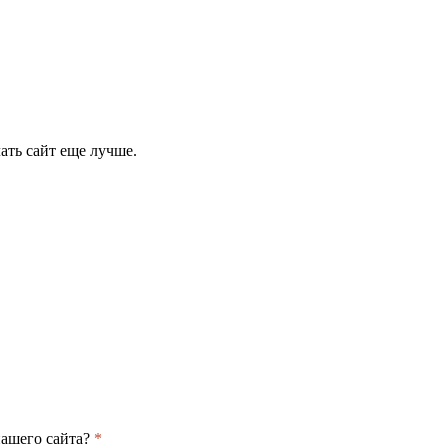
ать сайт еще лучше.
нашего сайта?
*