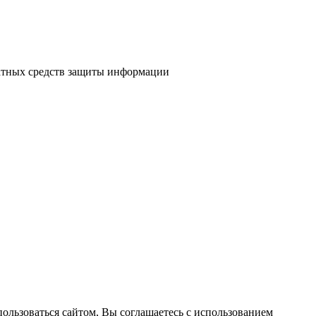
атных средств защиты информации
пользоваться сайтом, Вы соглашаетесь с использованием