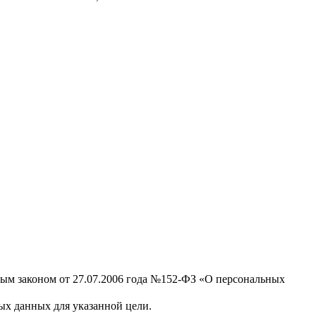
ным законом от 27.07.2006 года №152-ФЗ «О персональных
х данных для указанной цели.