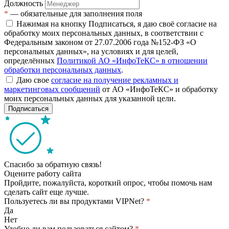
Должность
*
— обязательные для заполнения поля
Нажимая на кнопку Подписаться, я даю своё согласие на
обработку моих персональных данных, в соответствии с
Федеральным законом от 27.07.2006 года №152-ФЗ «О
персональных данных», на условиях и для целей,
определённых
Политикой АО «ИнфоТеКС» в отношении
обработки персональных данных
.
Даю свое
согласие на получение рекламных и
маркетинговых сообщений
от АО «ИнфоТеКС» и обработку
моих персональных данных для указанной цели.
Подписаться
Спасибо за обратную связь!
Оцените работу сайта
Пройдите, пожалуйста, короткий опрос, чтобы помочь нам
сделать сайт еще лучше.
Пользуетесь ли вы продуктами VIPNet?
*
Да
Нет
Удобно ли вам пользоваться сайтом?
*