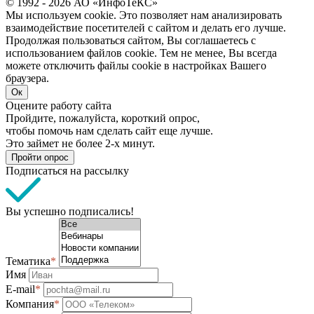
© 1992 - 2026 АО «ИнфоТеКС»
Мы используем cookie. Это позволяет нам анализировать
взаимодействие посетителей с сайтом и делать его лучше.
Продолжая пользоваться сайтом, Вы соглашаетесь с
использованием файлов cookie. Тем не менее, Вы всегда
можете отключить файлы cookie в настройках Вашего
браузера.
Ок
Оцените работу сайта
Пройдите, пожалуйста, короткий опрос,
чтобы помочь нам сделать сайт еще лучше.
Это займет не более 2-х минут.
Пройти опрос
Подписаться на рассылку
Вы успешно подписались!
Тематика
*
Имя
E-mail
*
Компания
*