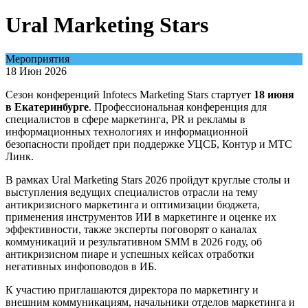
Ural Marketing Stars
Мероприятия
18 Июн 2026
Сезон конференций Infotecs Marketing Stars стартует
18 июня
в Екатеринбурге
. Профессиональная конференция для
специалистов в сфере маркетинга, PR и рекламы в
информационных технологиях и информационной
безопасности пройдет при поддержке УЦСБ, Контур и МТС
Линк.
В рамках Ural Marketing Stars 2026 пройдут круглые столы и
выступления ведущих специалистов отрасли на тему
антикризисного маркетинга и оптимизации бюджета,
применения инструментов ИИ в маркетинге и оценке их
эффективности, также эксперты поговорят о каналах
коммуникаций и результативном SMM в 2026 году, об
антикризисном пиаре и успешных кейсах отработки
негативных инфоповодов в ИБ.
К участию приглашаются директора по маркетингу и
внешним коммуникациям, начальники отделов маркетинга и