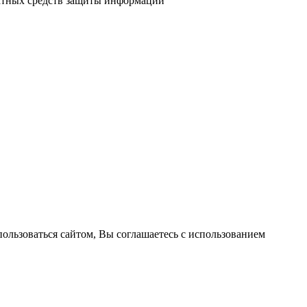
атных средств защиты информации
пользоваться сайтом, Вы соглашаетесь с использованием