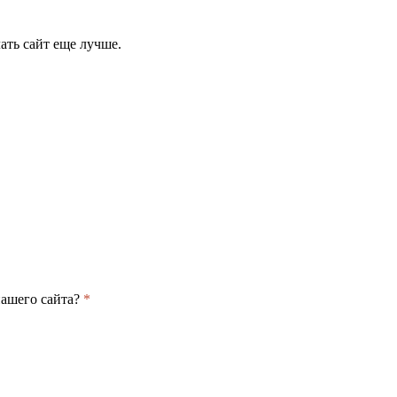
ать сайт еще лучше.
нашего сайта?
*