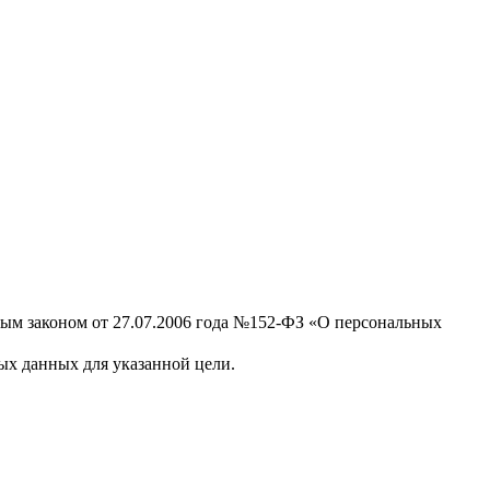
ным законом от 27.07.2006 года №152-ФЗ «О персональных
х данных для указанной цели.