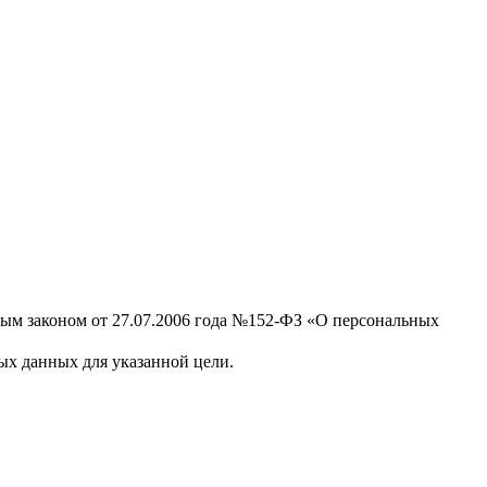
ным законом от 27.07.2006 года №152-ФЗ «О персональных
х данных для указанной цели.