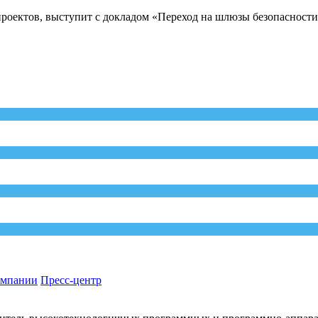
проектов, выступит с докладом «Переход на шлюзы безопасности
омпании
Пресс-центр