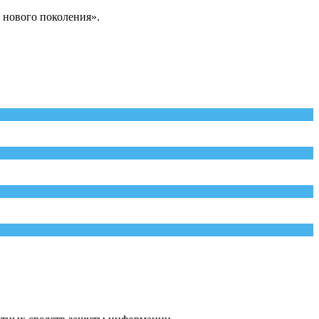
 нового поколения».