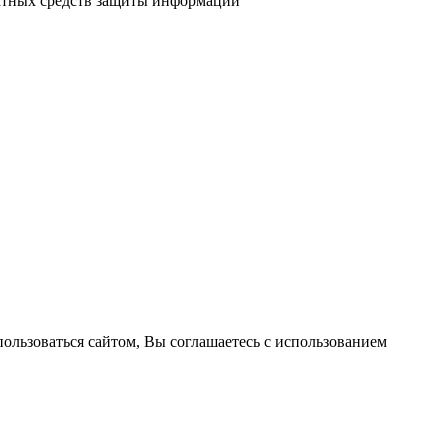
атных средств защиты информации
пользоваться сайтом, Вы соглашаетесь с использованием