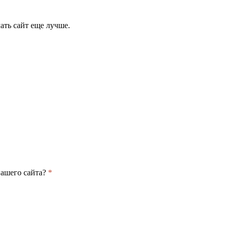
ать сайт еще лучше.
нашего сайта?
*