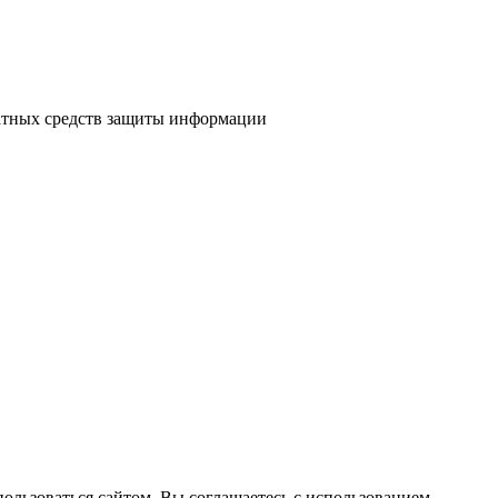
атных средств защиты информации
пользоваться сайтом, Вы соглашаетесь с использованием