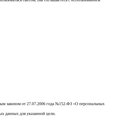
ным законом от 27.07.2006 года №152-ФЗ «О персональных
х данных для указанной цели.