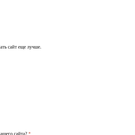
ать сайт еще лучше.
нашего сайта?
*