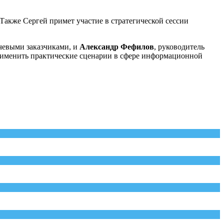
 Также Сергей примет участие в стратегической сессии
ючевыми заказчиками, и
Александр Фефилов
, руководитель
применить практические сценарии в сфере информационной