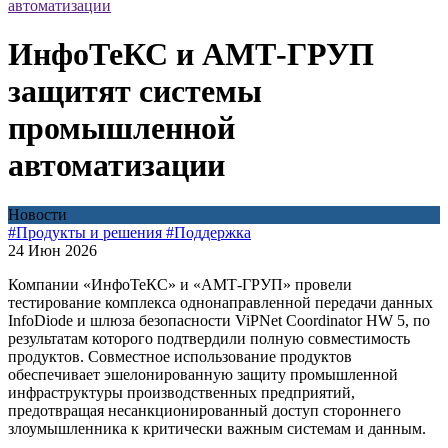
автоматизации
ИнфоТеКС и АМТ-ГРУП
защитят системы
промышленной
автоматизации
Новости
#Продукты и решения
#Поддержка
24 Июн 2026
Компании «ИнфоТеКС» и «АМТ-ГРУП» провели
тестирование комплекса однонаправленной передачи данных
InfoDiode и шлюза безопасности ViPNet Coordinator HW 5, по
результатам которого подтвердили полную совместимость
продуктов. Совместное использование продуктов
обеспечивает эшелонированную защиту промышленной
инфраструктуры производственных предприятий,
предотвращая несанкционированный доступ стороннего
злоумышленника к критически важным системам и данным.