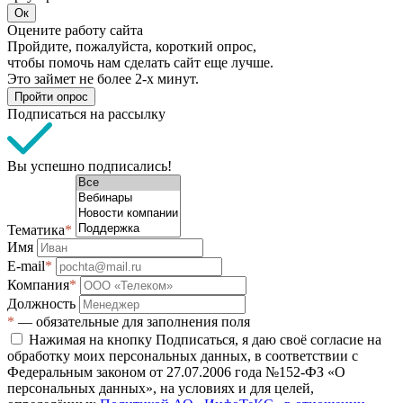
Ок
Оцените работу сайта
Пройдите, пожалуйста, короткий опрос,
чтобы помочь нам сделать сайт еще лучше.
Это займет не более 2-х минут.
Пройти опрос
Подписаться на рассылку
Вы успешно подписались!
Тематика
*
Имя
E-mail
*
Компания
*
Должность
*
— обязательные для заполнения поля
Нажимая на кнопку Подписаться, я даю своё согласие на
обработку моих персональных данных, в соответствии с
Федеральным законом от 27.07.2006 года №152-ФЗ «О
персональных данных», на условиях и для целей,