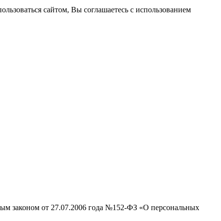
пользоваться сайтом, Вы соглашаетесь с использованием
ным законом от 27.07.2006 года №152-ФЗ «О персональных