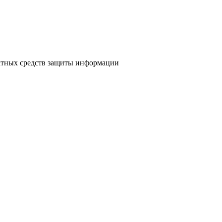
атных средств защиты информации