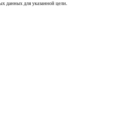
х данных для указанной цели.