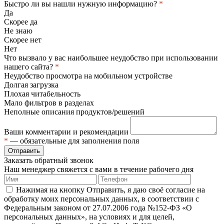
Быстро ли вы нашли нужную информацию?
*
Да
Скорее да
Не знаю
Скорее нет
Нет
Что вызвало у вас наибольшее неудобство при использовании
нашего сайта?
*
Неудобство просмотра на мобильном устройстве
Долгая загрузка
Плохая читабельность
Мало фильтров в разделах
Неполные описания продуктов/решений
Ваши комментарии и рекомендации
*
— обязательные для заполнения поля
Отправить
Заказать обратный звонок
Наш менеджер свяжется с вами в течение рабочего дня
Нажимая на кнопку Отправить, я даю своё согласие на
обработку моих персональных данных, в соответствии с
Федеральным законом от 27.07.2006 года №152-ФЗ «О
персональных данных», на условиях и для целей,