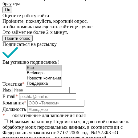
браузера.
Ок
Оцените работу сайта
Пройдите, пожалуйста, короткий опрос,
чтобы помочь нам сделать сайт еще лучше.
Это займет не более 2-х минут.
Пройти опрос
Подписаться на рассылку
Вы успешно подписались!
Тематика
*
Имя
E-mail
*
Компания
*
Должность
*
— обязательные для заполнения поля
Нажимая на кнопку Подписаться, я даю своё согласие на
обработку моих персональных данных, в соответствии с
Федеральным законом от 27.07.2006 года №152-ФЗ «О