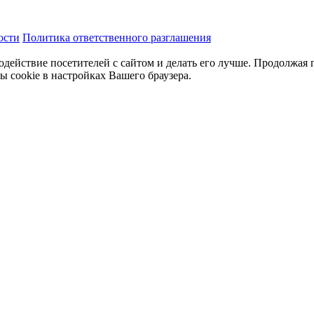
ости
Политика ответственного разглашения
одействие посетителей с сайтом и делать его лучше. Продолжая 
ы cookie в настройках Вашего браузера.