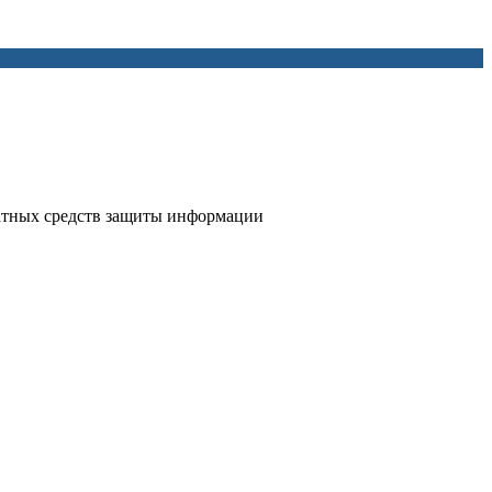
атных средств защиты информации