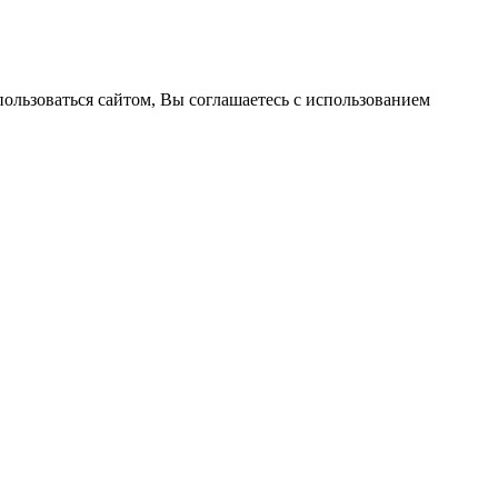
пользоваться сайтом, Вы соглашаетесь с использованием