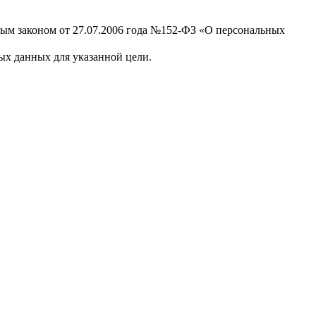
ным законом от 27.07.2006 года №152-ФЗ «О персональных
х данных для указанной цели.