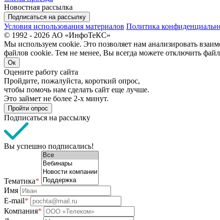
Новостная рассылка
Подписаться на рассылку
Условия использования материалов
Политика конфиденциальн
© 1992 - 2026 АО «ИнфоТеКС»
Мы используем cookie. Это позволяет нам анализировать взаим
файлов cookie. Тем не менее, Вы всегда можете отключить файл
Ок
Оцените работу сайта
Пройдите, пожалуйста, короткий опрос,
чтобы помочь нам сделать сайт еще лучше.
Это займет не более 2-х минут.
Пройти опрос
Подписаться на рассылку
Вы успешно подписались!
Тематика
*
Имя
E-mail
*
Компания
*