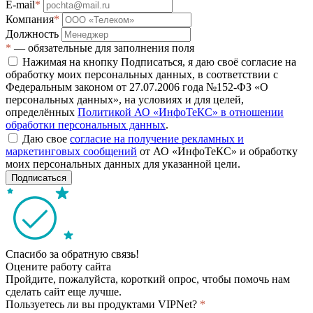
E-mail
*
Компания
*
Должность
*
— обязательные для заполнения поля
Нажимая на кнопку Подписаться, я даю своё согласие на
обработку моих персональных данных, в соответствии с
Федеральным законом от 27.07.2006 года №152-ФЗ «О
персональных данных», на условиях и для целей,
определённых
Политикой АО «ИнфоТеКС» в отношении
обработки персональных данных
.
Даю свое
согласие на получение рекламных и
маркетинговых сообщений
от АО «ИнфоТеКС» и обработку
моих персональных данных для указанной цели.
Подписаться
Спасибо за обратную связь!
Оцените работу сайта
Пройдите, пожалуйста, короткий опрос, чтобы помочь нам
сделать сайт еще лучше.
Пользуетесь ли вы продуктами VIPNet?
*