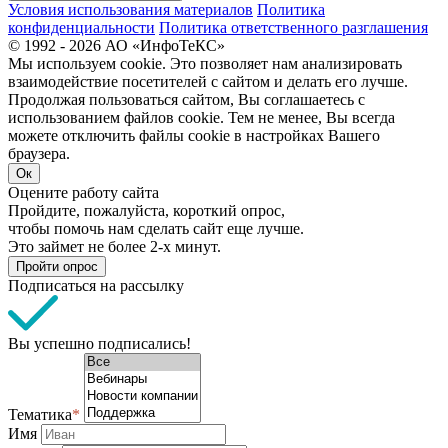
Условия использования материалов
Политика
конфиденциальности
Политика ответственного разглашения
© 1992 - 2026 АО «ИнфоТеКС»
Мы используем cookie. Это позволяет нам анализировать
взаимодействие посетителей с сайтом и делать его лучше.
Продолжая пользоваться сайтом, Вы соглашаетесь с
использованием файлов cookie. Тем не менее, Вы всегда
можете отключить файлы cookie в настройках Вашего
браузера.
Ок
Оцените работу сайта
Пройдите, пожалуйста, короткий опрос,
чтобы помочь нам сделать сайт еще лучше.
Это займет не более 2-х минут.
Пройти опрос
Подписаться на рассылку
Вы успешно подписались!
Тематика
*
Имя