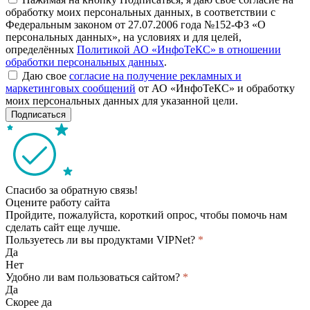
обработку моих персональных данных, в соответствии с
Федеральным законом от 27.07.2006 года №152-ФЗ «О
персональных данных», на условиях и для целей,
определённых
Политикой АО «ИнфоТеКС» в отношении
обработки персональных данных
.
Даю свое
согласие на получение рекламных и
маркетинговых сообщений
от АО «ИнфоТеКС» и обработку
моих персональных данных для указанной цели.
Подписаться
Спасибо за обратную связь!
Оцените работу сайта
Пройдите, пожалуйста, короткий опрос, чтобы помочь нам
сделать сайт еще лучше.
Пользуетесь ли вы продуктами VIPNet?
*
Да
Нет
Удобно ли вам пользоваться сайтом?
*
Да
Скорее да