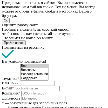
Продолжая пользоваться сайтом, Вы соглашаетесь с
использованием файлов cookie. Тем не менее, Вы всегда
можете отключить файлы cookie в настройках Вашего
браузера.
Ок
Оцените работу сайта
Пройдите, пожалуйста, короткий опрос,
чтобы помочь нам сделать сайт еще лучше.
Это займет не более 2-х минут.
Пройти опрос
Подписаться на рассылку
Вы успешно подписались!
Тематика
*
Имя
E-mail
*
Компания
*
Должность
*
— обязательные для заполнения поля
Нажимая на кнопку Подписаться, я даю своё согласие на