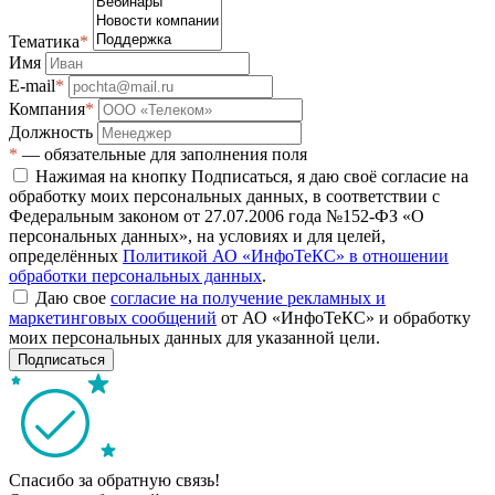
Тематика
*
Имя
E-mail
*
Компания
*
Должность
*
— обязательные для заполнения поля
Нажимая на кнопку Подписаться, я даю своё согласие на
обработку моих персональных данных, в соответствии с
Федеральным законом от 27.07.2006 года №152-ФЗ «О
персональных данных», на условиях и для целей,
определённых
Политикой АО «ИнфоТеКС» в отношении
обработки персональных данных
.
Даю свое
согласие на получение рекламных и
маркетинговых сообщений
от АО «ИнфоТеКС» и обработку
моих персональных данных для указанной цели.
Подписаться
Спасибо за обратную связь!