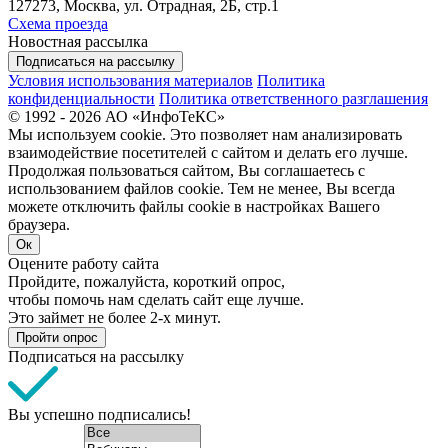
127273, Москва, ул. Отрадная, 2Б, стр.1
Схема проезда
Новостная рассылка
Подписаться на рассылку
Условия использования материалов
Политика
конфиденциальности
Политика ответственного разглашения
© 1992 - 2026 АО «ИнфоТеКС»
Мы используем cookie. Это позволяет нам анализировать
взаимодействие посетителей с сайтом и делать его лучше.
Продолжая пользоваться сайтом, Вы соглашаетесь с
использованием файлов cookie. Тем не менее, Вы всегда
можете отключить файлы cookie в настройках Вашего
браузера.
Ок
Оцените работу сайта
Пройдите, пожалуйста, короткий опрос,
чтобы помочь нам сделать сайт еще лучше.
Это займет не более 2-х минут.
Пройти опрос
Подписаться на рассылку
Вы успешно подписались!