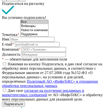
Подписаться на рассылку
Вы успешно подписались!
Тематика
*
Имя
E-mail
*
Компания
*
Должность
*
— обязательные для заполнения поля
Нажимая на кнопку Подписаться, я даю своё согласие на
обработку моих персональных данных, в соответствии с
Федеральным законом от 27.07.2006 года №152-ФЗ «О
персональных данных», на условиях и для целей,
определённых
Политикой АО «ИнфоТеКС» в отношении
обработки персональных данных
.
Даю свое
согласие на получение рекламных и
маркетинговых сообщений
от АО «ИнфоТеКС» и обработку
моих персональных данных для указанной цели.
Подписаться