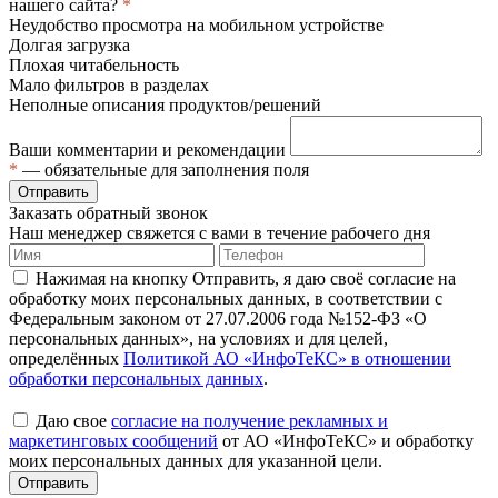
нашего сайта?
*
Неудобство просмотра на мобильном устройстве
Долгая загрузка
Плохая читабельность
Мало фильтров в разделах
Неполные описания продуктов/решений
Ваши комментарии и рекомендации
*
— обязательные для заполнения поля
Отправить
Заказать обратный звонок
Наш менеджер свяжется с вами в течение рабочего дня
Нажимая на кнопку Отправить, я даю своё согласие на
обработку моих персональных данных, в соответствии с
Федеральным законом от 27.07.2006 года №152-ФЗ «О
персональных данных», на условиях и для целей,
определённых
Политикой АО «ИнфоТеКС» в отношении
обработки персональных данных
.
Даю свое
согласие на получение рекламных и
маркетинговых сообщений
от АО «ИнфоТеКС» и обработку
моих персональных данных для указанной цели.