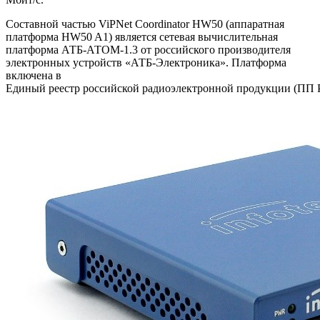
Составной частью ViPNet Coordinator HW50 (аппаратная
платформа HW50 A1) является сетевая вычислительная
платформа АТБ-АТОМ-1.3 от российского производителя
электронных устройств «АТБ-Электроника». Платформа
включена в
Единый реестр российской радиоэлектронной продукции (ПП 