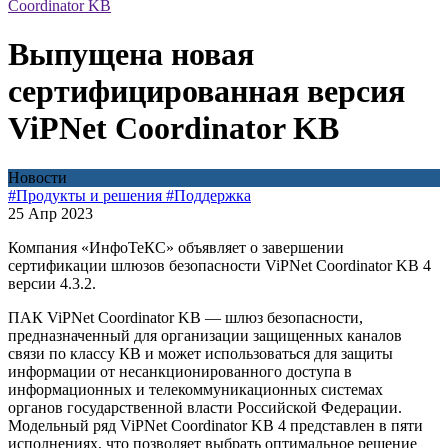
Coordinator KB
Выпущена новая
сертифицированная версия
ViPNet Coordinator KB
Новости
#Продукты и решения
#Поддержка
25 Апр 2023
Компания «ИнфоТеКС» объявляет о завершении
сертификации шлюзов безопасности ViPNet Coordinator KB 4
версии 4.3.2.
ПАК ViPNet Coordinator KB — шлюз безопасности,
предназначенный для организации защищенных каналов
связи по классу КВ и может использоваться для защиты
информации от несанкционированного доступа в
информационных и телекоммуникационных системах
органов государственной власти Российской Федерации.
Модельный ряд ViPNet Coordinator KB 4 представлен в пяти
исполнениях, что позволяет выбрать оптимальное решение