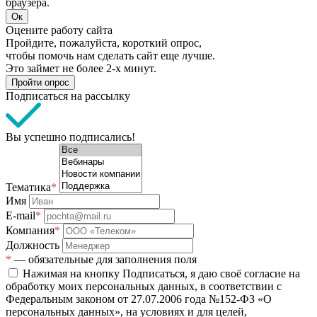
браузера.
Ок
Оцените работу сайта
Пройдите, пожалуйста, короткий опрос,
чтобы помочь нам сделать сайт еще лучше.
Это займет не более 2-х минут.
Пройти опрос
Подписаться на рассылку
Вы успешно подписались!
Тематика
*
Имя
E-mail
*
Компания
*
Должность
*
— обязательные для заполнения поля
Нажимая на кнопку Подписаться, я даю своё согласие на
обработку моих персональных данных, в соответствии с
Федеральным законом от 27.07.2006 года №152-ФЗ «О
персональных данных», на условиях и для целей,