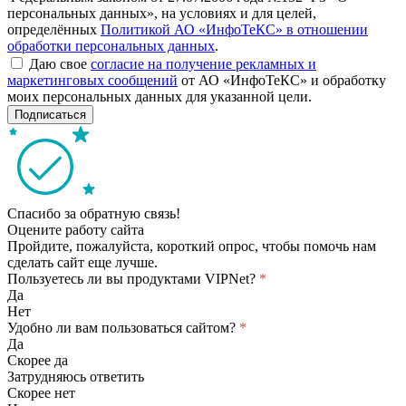
персональных данных», на условиях и для целей,
определённых
Политикой АО «ИнфоТеКС» в отношении
обработки персональных данных
.
Даю свое
согласие на получение рекламных и
маркетинговых сообщений
от АО «ИнфоТеКС» и обработку
моих персональных данных для указанной цели.
Подписаться
Спасибо за обратную связь!
Оцените работу сайта
Пройдите, пожалуйста, короткий опрос, чтобы помочь нам
сделать сайт еще лучше.
Пользуетесь ли вы продуктами VIPNet?
*
Да
Нет
Удобно ли вам пользоваться сайтом?
*
Да
Скорее да
Затрудняюсь ответить
Скорее нет