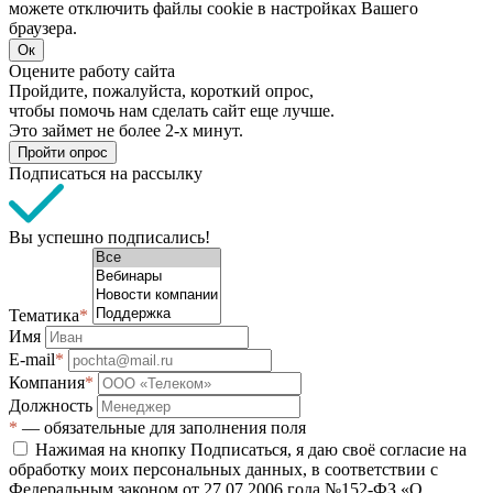
можете отключить файлы cookie в настройках Вашего
браузера.
Ок
Оцените работу сайта
Пройдите, пожалуйста, короткий опрос,
чтобы помочь нам сделать сайт еще лучше.
Это займет не более 2-х минут.
Пройти опрос
Подписаться на рассылку
Вы успешно подписались!
Тематика
*
Имя
E-mail
*
Компания
*
Должность
*
— обязательные для заполнения поля
Нажимая на кнопку Подписаться, я даю своё согласие на
обработку моих персональных данных, в соответствии с
Федеральным законом от 27.07.2006 года №152-ФЗ «О