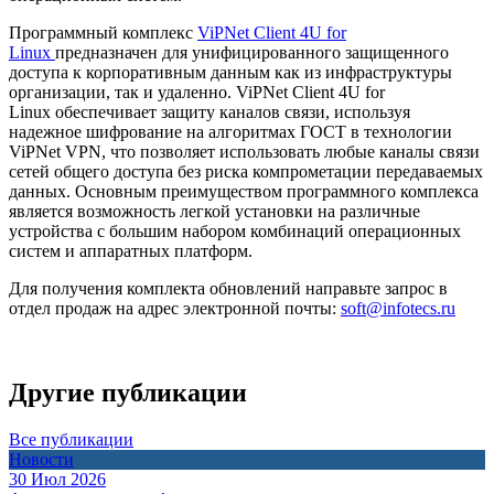
Программный комплекс
ViPNet Client 4U for
Linux
предназначен для унифицированного защищенного
доступа к корпоративным данным как из инфраструктуры
организации, так и удаленно. ViPNet Client 4U for
Linux обеспечивает защиту каналов связи, используя
надежное шифрование на алгоритмах ГОСТ в технологии
ViPNet VPN, что позволяет использовать любые каналы связи
сетей общего доступа без риска компрометации передаваемых
данных. Основным преимуществом программного комплекса
является возможность легкой установки на различные
устройства с большим набором комбинаций операционных
систем и аппаратных платформ.
Для получения комплекта обновлений направьте запрос в
отдел продаж на адрес электронной почты:
soft@infotecs.ru
Другие публикации
Все публикации
Новости
30 Июл 2026