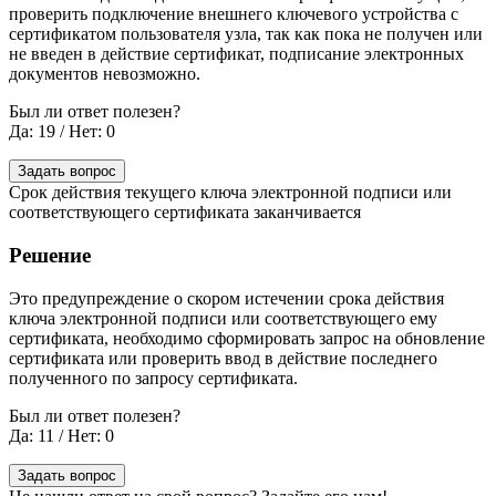
проверить подключение внешнего ключевого устройства с
сертификатом пользователя узла, так как пока не получен или
не введен в действие сертификат, подписание электронных
документов невозможно.
Был ли ответ полезен?
Да: 19
/
Нет: 0
Задать вопрос
Срок действия текущего ключа электронной подписи или
соответствующего сертификата заканчивается
Решение
Это предупреждение о скором истечении срока действия
ключа электронной подписи или соответствующего ему
сертификата, необходимо сформировать запрос на обновление
сертификата или проверить ввод в действие последнего
полученного по запросу сертификата.
Был ли ответ полезен?
Да: 11
/
Нет: 0
Задать вопрос