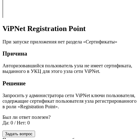
ViPNet Registration Point
При запуске приложения нет раздела «Сертификаты»
Причина
Авторизовавшийся пользователь узла не имеет сертификата,
выданного в УКЦ для этого узла сети ViPNet.
Решение
Запросить у администратора сети ViPNet ключи пользователя,
содержащие сертификат пользователя узла регистрированного
в роли «Registration Point».
Был ли ответ полезен?
Да: 0
/
Нет: 0
Задать вопрос