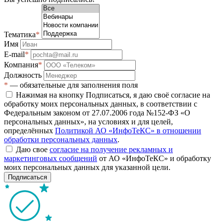
Тематика
*
Имя
E-mail
*
Компания
*
Должность
*
— обязательные для заполнения поля
Нажимая на кнопку Подписаться, я даю своё согласие на
обработку моих персональных данных, в соответствии с
Федеральным законом от 27.07.2006 года №152-ФЗ «О
персональных данных», на условиях и для целей,
определённых
Политикой АО «ИнфоТеКС» в отношении
обработки персональных данных
.
Даю свое
согласие на получение рекламных и
маркетинговых сообщений
от АО «ИнфоТеКС» и обработку
моих персональных данных для указанной цели.
Подписаться