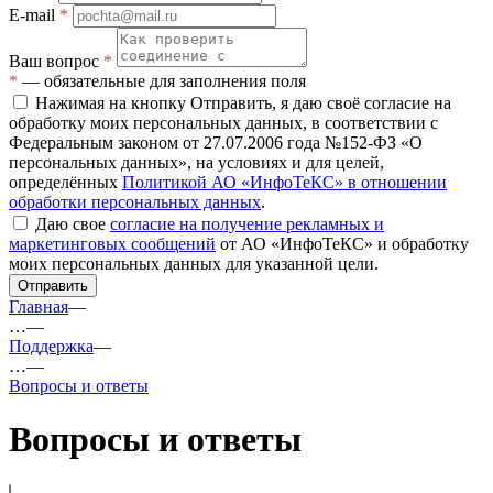
E-mail
*
Ваш вопрос
*
*
— обязательные для заполнения поля
Нажимая на кнопку Отправить, я даю своё согласие на
обработку моих персональных данных, в соответствии с
Федеральным законом от 27.07.2006 года №152-ФЗ «О
персональных данных», на условиях и для целей,
определённых
Политикой АО «ИнфоТеКС» в отношении
обработки персональных данных
.
Даю свое
согласие на получение рекламных и
маркетинговых сообщений
от АО «ИнфоТеКС» и обработку
моих персональных данных для указанной цели.
Отправить
Главная
—
…
—
Поддержка
—
…
—
Вопросы и ответы
Вопросы и ответы