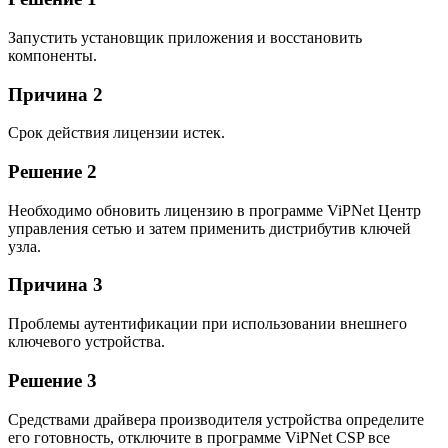
Запустить установщик приложения и восстановить
компоненты.
Причина 2
Срок действия лицензии истек.
Решение 2
Необходимо обновить лицензию в программе ViPNet Центр
управления сетью и затем применить дистрибутив ключей
узла.
Причина 3
Проблемы аутентификации при использовании внешнего
ключевого устройства.
Решение 3
Средствами драйвера производителя устройства определите
его готовность, отключите в программе ViPNet CSP все