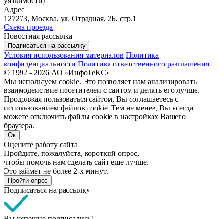
уязвимости)
Адрес
127273, Москва, ул. Отрадная, 2Б, стр.1
Схема проезда
Новостная рассылка
Подписаться на рассылку
Условия использования материалов
Политика
конфиденциальности
Политика ответственного разглашения
© 1992 - 2026 АО «ИнфоТеКС»
Мы используем cookie. Это позволяет нам анализировать
взаимодействие посетителей с сайтом и делать его лучше.
Продолжая пользоваться сайтом, Вы соглашаетесь с
использованием файлов cookie. Тем не менее, Вы всегда
можете отключить файлы cookie в настройках Вашего
браузера.
Ок
Оцените работу сайта
Пройдите, пожалуйста, короткий опрос,
чтобы помочь нам сделать сайт еще лучше.
Это займет не более 2-х минут.
Пройти опрос
Подписаться на рассылку
Вы успешно подписались!