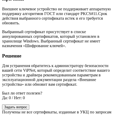
Внешнее ключевое устройство не поддерживает аппаратную
поддержку алгоритмов ГОСТ или стандарт PKCS#11.Срок
действия выбранного сертификата истек и его требуется
обновить.
Выбранный сертификат присутствует в списке
аннулированных сертификатов, который установлен в
хранилище Windows. Выбранный сертификат не имеет
назначения «Шифрование ключей».
Решение
Для устранения обратитесь к администратору безопасности
вашей сети ViPNet, который определит соответствие вашего
устройства и драйвера рекомендованным параметрам в
эксплуатационной документации раздела «Внешние
устройства» или обновит вам сертификат.
Был ли ответ полезен?
Да: 0
/
Нет: 0
Задать вопрос
Получены не все сертификаты, изданные в УКЦ по запросам