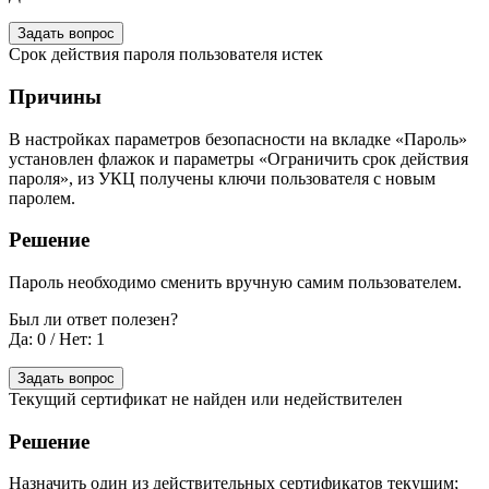
Задать вопрос
Срок действия пароля пользователя истек
Причины
В настройках параметров безопасности на вкладке «Пароль»
установлен флажок и параметры «Ограничить срок действия
пароля», из УКЦ получены ключи пользователя с новым
паролем.
Решение
Пароль необходимо сменить вручную самим пользователем.
Был ли ответ полезен?
Да: 0
/
Нет: 1
Задать вопрос
Текущий сертификат не найден или недействителен
Решение
Назначить один из действительных сертификатов текущим;