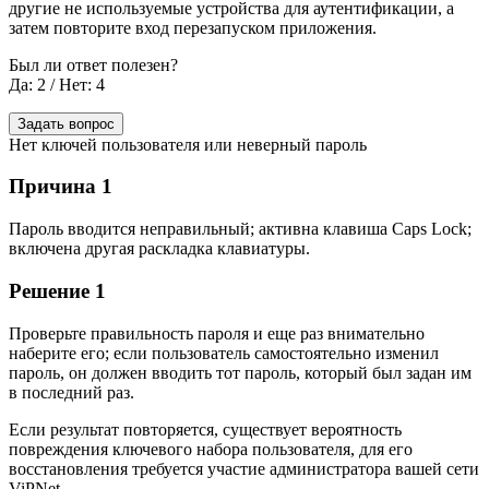
другие не используемые устройства для аутентификации, а
затем повторите вход перезапуском приложения.
Был ли ответ полезен?
Да: 2
/
Нет: 4
Задать вопрос
Нет ключей пользователя или неверный пароль
Причина 1
Пароль вводится неправильный; активна клавиша Caps Lock;
включена другая раскладка клавиатуры.
Решение 1
Проверьте правильность пароля и еще раз внимательно
наберите его; если пользователь самостоятельно изменил
пароль, он должен вводить тот пароль, который был задан им
в последний раз.
Если результат повторяется, существует вероятность
повреждения ключевого набора пользователя, для его
восстановления требуется участие администратора вашей сети
ViPNet.