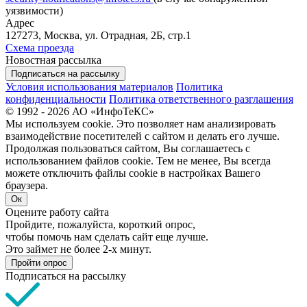
уязвимости)
Адрес
127273, Москва, ул. Отрадная, 2Б, стр.1
Схема проезда
Новостная рассылка
Подписаться на рассылку
Условия использования материалов
Политика
конфиденциальности
Политика ответственного разглашения
© 1992 - 2026 АО «ИнфоТеКС»
Мы используем cookie. Это позволяет нам анализировать
взаимодействие посетителей с сайтом и делать его лучше.
Продолжая пользоваться сайтом, Вы соглашаетесь с
использованием файлов cookie. Тем не менее, Вы всегда
можете отключить файлы cookie в настройках Вашего
браузера.
Ок
Оцените работу сайта
Пройдите, пожалуйста, короткий опрос,
чтобы помочь нам сделать сайт еще лучше.
Это займет не более 2-х минут.
Пройти опрос
Подписаться на рассылку