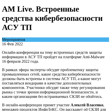
AM Live. Встроенные
средства кибербезопасности
АСУ ТП
Мероприятия
16 Фев 2022
Онлайн-конференция на тему встроенных средств защиты
информации в АСУ ТП пройдет на платформе Anti-Malware
16 февраля 2022 года.
В рамках эфира эксперты обсудят проблематику защиты
промышленных сетей, какие средства кибербезопасности
должны быть встроены в системы АСУ ТП, а какие могут
поставляться вендорами в качестве дополнительных
компонентов. Участники обсудят также тему регулирования
рынка с точки зрения информационной безопасности, и
каким организациям без встраиваемых СКЗИ не обойтись.
В онлайн-конференции примет участие
Алексей Власенко
,
менеджер продуктов ИнфоТеКС. Он расскажет об СКЗИ для