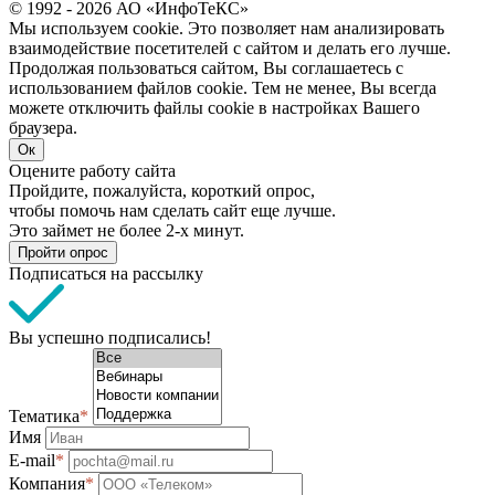
© 1992 - 2026 АО «ИнфоТеКС»
Мы используем cookie. Это позволяет нам анализировать
взаимодействие посетителей с сайтом и делать его лучше.
Продолжая пользоваться сайтом, Вы соглашаетесь с
использованием файлов cookie. Тем не менее, Вы всегда
можете отключить файлы cookie в настройках Вашего
браузера.
Ок
Оцените работу сайта
Пройдите, пожалуйста, короткий опрос,
чтобы помочь нам сделать сайт еще лучше.
Это займет не более 2-х минут.
Пройти опрос
Подписаться на рассылку
Вы успешно подписались!
Тематика
*
Имя
E-mail
*
Компания
*