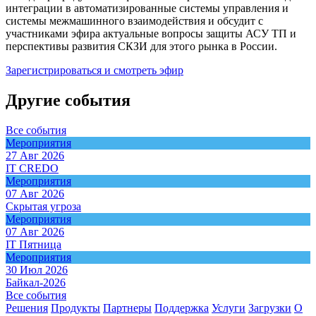
интеграции в автоматизированные системы управления и
системы межмашинного взаимодействия и обсудит с
участниками эфира актуальные вопросы защиты АСУ ТП и
перспективы развития СКЗИ для этого рынка в России.
Зарегистрироваться и смотреть эфир
Другие события
Все события
Мероприятия
27 Авг 2026
IT CREDO
Мероприятия
07 Авг 2026
Скрытая угроза
Мероприятия
07 Авг 2026
IT Пятница
Мероприятия
30 Июл 2026
Байкал-2026
Все события
Решения
Продукты
Партнeры
Поддержка
Услуги
Загрузки
О