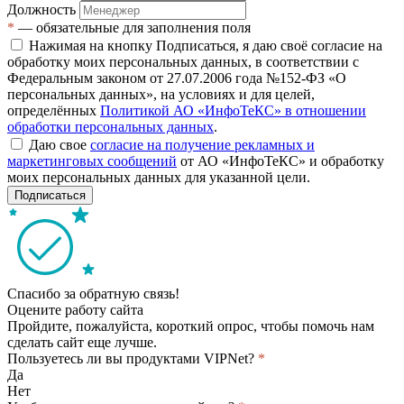
Должность
*
— обязательные для заполнения поля
Нажимая на кнопку Подписаться, я даю своё согласие на
обработку моих персональных данных, в соответствии с
Федеральным законом от 27.07.2006 года №152-ФЗ «О
персональных данных», на условиях и для целей,
определённых
Политикой АО «ИнфоТеКС» в отношении
обработки персональных данных
.
Даю свое
согласие на получение рекламных и
маркетинговых сообщений
от АО «ИнфоТеКС» и обработку
моих персональных данных для указанной цели.
Подписаться
Спасибо за обратную связь!
Оцените работу сайта
Пройдите, пожалуйста, короткий опрос, чтобы помочь нам
сделать сайт еще лучше.
Пользуетесь ли вы продуктами VIPNet?
*
Да
Нет