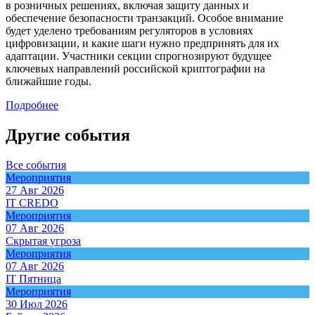
в розничных решениях, включая защиту данных и
обеспечение безопасности транзакций. Особое внимание
будет уделено требованиям регуляторов в условиях
цифровизации, и какие шаги нужно предпринять для их
адаптации. Участники секции спрогнозируют будущее
ключевых направлений российской криптографии на
ближайшие годы.
Подробнее
Другие события
Все события
Мероприятия
27 Авг 2026
IT CREDO
Мероприятия
07 Авг 2026
Скрытая угроза
Мероприятия
07 Авг 2026
IT Пятница
Мероприятия
30 Июл 2026