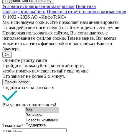
Подписаться на рассылку
Условия использования материалов
Политика
конфиденциальности
Политика ответственного разглашения
© 1992 - 2026 АО «ИнфоТеКС»
Мы используем cookie. Это позволяет нам анализировать
взаимодействие посетителей с сайтом и делать его лучше.
Продолжая пользоваться сайтом, Вы соглашаетесь с
использованием файлов cookie. Тем не менее, Вы всегда
можете отключить файлы cookie в настройках Вашего
браузера.
Ок
Оцените работу сайта
Пройдите, пожалуйста, короткий опрос,
чтобы помочь нам сделать сайт еще лучше.
Это займет не более 2-х минут.
Пройти опрос
Подписаться на рассылку
Вы успешно подписались!
Тематика
*
Имя