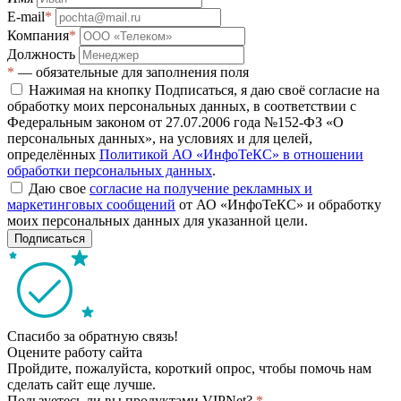
E-mail
*
Компания
*
Должность
*
— обязательные для заполнения поля
Нажимая на кнопку Подписаться, я даю своё согласие на
обработку моих персональных данных, в соответствии с
Федеральным законом от 27.07.2006 года №152-ФЗ «О
персональных данных», на условиях и для целей,
определённых
Политикой АО «ИнфоТеКС» в отношении
обработки персональных данных
.
Даю свое
согласие на получение рекламных и
маркетинговых сообщений
от АО «ИнфоТеКС» и обработку
моих персональных данных для указанной цели.
Подписаться
Спасибо за обратную связь!
Оцените работу сайта
Пройдите, пожалуйста, короткий опрос, чтобы помочь нам
сделать сайт еще лучше.
Пользуетесь ли вы продуктами VIPNet?
*