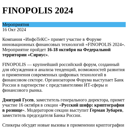
FINOPOLIS 2024
Мероприятия
16 Окт 2024
Компания «ИнфоТеКС» примет участие в Форуме
инновационных финансовых технологий «FINOPOLIS 2024».
Мероприятие пройдет
16-18 октября на Федеральной
территории «Сириус»
.
FINOPOLIS — крупнейший российский форум, созданный
для обсуждения и анализа тенденций, возможностей развития
и применения современных цифровых технологий в
финансовом секторе. Организатором Форума выступает Банк
России в партнерстве с представителями ИТ-сферы и
финансового рынка.
Дмитрий Гусев
, заместитель генерального директора, примет
участие 16 октября в секции «
Русский шифр: криптография
в рознице
». Модератором секции выступит
Герман Зубарев
,
заместитель председателя Банка России.
Спикеры обсудят новые вызовы в применении криптографии