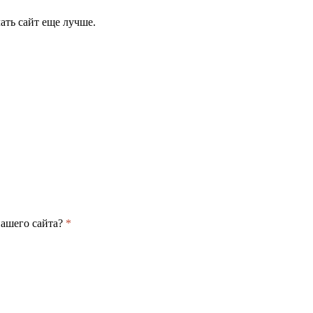
ать сайт еще лучше.
нашего сайта?
*