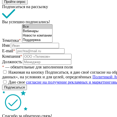
Пройти опрос
Подписаться на рассылку
Вы успешно подписались!
Тематика
*
Имя
E-mail
*
Компания
*
Должность
*
— обязательные для заполнения поля
Нажимая на кнопку Подписаться, я даю своё согласие на о
данных», на условиях и для целей, определённых
Политикой А
Даю свое
согласие на получение рекламных и маркетинго
Подписаться
Спасибо за обратную связь!