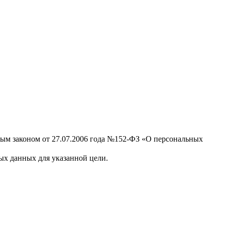
ным законом от 27.07.2006 года №152-ФЗ «О персональных
х данных для указанной цели.