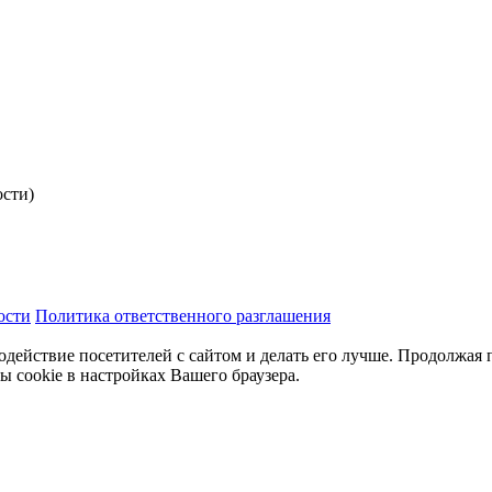
ости)
ости
Политика ответственного разглашения
одействие посетителей с сайтом и делать его лучше. Продолжая 
ы cookie в настройках Вашего браузера.