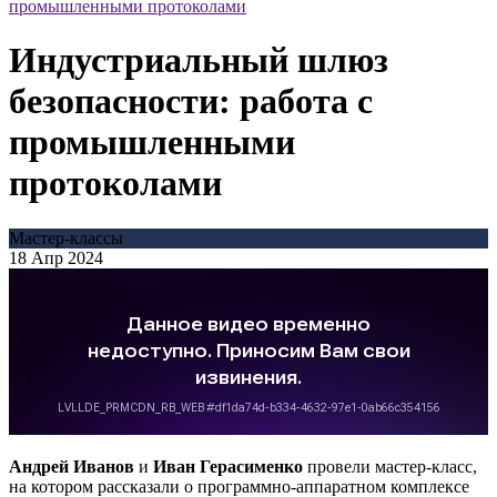
промышленными протоколами
Индустриальный шлюз
безопасности: работа с
промышленными
протоколами
Мастер-классы
18 Апр 2024
Андрей Иванов
и
Иван Герасименко
провели мастер-класс,
на котором рассказали о программно-аппаратном комплексе