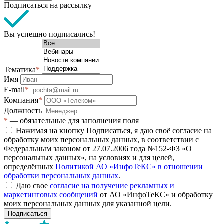
Подписаться на рассылку
Вы успешно подписались!
Тематика
*
Имя
E-mail
*
Компания
*
Должность
*
— обязательные для заполнения поля
Нажимая на кнопку Подписаться, я даю своё согласие на
обработку моих персональных данных, в соответствии с
Федеральным законом от 27.07.2006 года №152-ФЗ «О
персональных данных», на условиях и для целей,
определённых
Политикой АО «ИнфоТеКС» в отношении
обработки персональных данных
.
Даю свое
согласие на получение рекламных и
маркетинговых сообщений
от АО «ИнфоТеКС» и обработку
моих персональных данных для указанной цели.
Подписаться