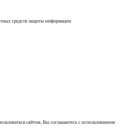
атных средств защиты информации
пользоваться сайтом, Вы соглашаетесь с использованием