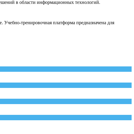
решений в области информационных технологий.
. Учебно-тренировочная платформа предназначена для