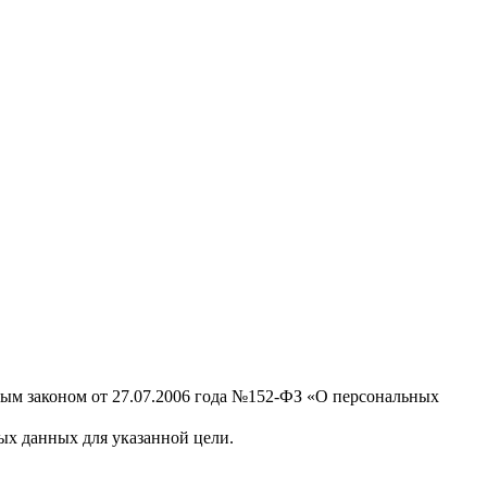
ным законом от 27.07.2006 года №152-ФЗ «О персональных
х данных для указанной цели.