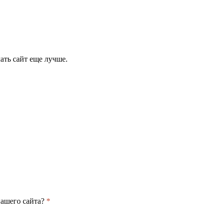
ать сайт еще лучше.
нашего сайта?
*