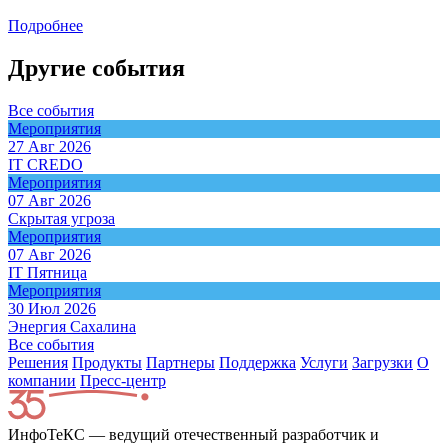
Подробнее
Другие события
Все события
Мероприятия
27 Авг 2026
IT CREDO
Мероприятия
07 Авг 2026
Скрытая угроза
Мероприятия
07 Авг 2026
IT Пятница
Мероприятия
30 Июл 2026
Энергия Сахалина
Все события
Решения
Продукты
Партнeры
Поддержка
Услуги
Загрузки
О
компании
Пресс-центр
ИнфоТеКС — ведущий отечественный разработчик и