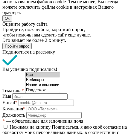
использованием файлов cookie. Тем не менее, Вы всегда
можете отключить файлы cookie в настройках Вашего
браузера.
Ок
Оцените работу сайта
Пройдите, пожалуйста, короткий опрос,
чтобы помочь нам сделать сайт еще лучше.
Это займет не более 2-х минут.
Пройти опрос
Подписаться на рассылку
Вы успешно подписались!
Тематика
*
Имя
E-mail
*
Компания
*
Должность
*
— обязательные для заполнения поля
Нажимая на кнопку Подписаться, я даю своё согласие на
обработку моих персональных данных, в соответствии с