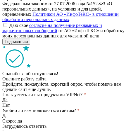
Федеральным законом от 27.07.2006 года №152-ФЗ «О
персональных данных», на условиях и для целей,
определённых
Политикой АО «ИнфоТеКС» в отношении
обработки персональных данных
.
Даю свое
согласие на получение рекламных и
маркетинговых сообщений
от АО «ИнфоТеКС» и обработку
моих персональных данных для указанной цели.
Подписаться
Спасибо за обратную связь!
Оцените работу сайта
Пройдите, пожалуйста, короткий опрос, чтобы помочь нам
сделать сайт еще лучше.
Пользуетесь ли вы продуктами VIPNet?
*
Да
Нет
Удобно ли вам пользоваться сайтом?
*
Да
Скорее да
Затрудняюсь ответить