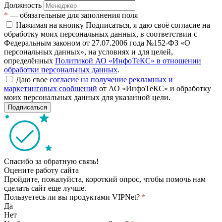
Должность
*
— обязательные для заполнения поля
Нажимая на кнопку Подписаться, я даю своё согласие на
обработку моих персональных данных, в соответствии с
Федеральным законом от 27.07.2006 года №152-ФЗ «О
персональных данных», на условиях и для целей,
определённых
Политикой АО «ИнфоТеКС» в отношении
обработки персональных данных
.
Даю свое
согласие на получение рекламных и
маркетинговых сообщений
от АО «ИнфоТеКС» и обработку
моих персональных данных для указанной цели.
Подписаться
Спасибо за обратную связь!
Оцените работу сайта
Пройдите, пожалуйста, короткий опрос, чтобы помочь нам
сделать сайт еще лучше.
Пользуетесь ли вы продуктами VIPNet?
*
Да
Нет