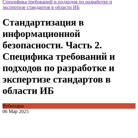
Специфика требований и подходов по разработке и
экспертизе стандартов в области ИБ
Стандартизация в
информационной
безопасности. Часть 2.
Специфика требований и
подходов по разработке и
экспертизе стандартов в
области ИБ
Вебинары
06 Мар 2025