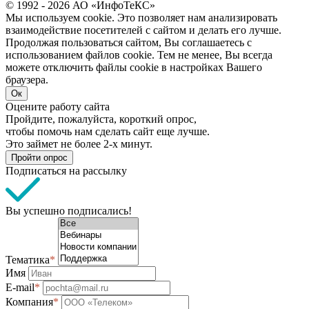
© 1992 - 2026 АО «ИнфоТеКС»
Мы используем cookie. Это позволяет нам анализировать
взаимодействие посетителей с сайтом и делать его лучше.
Продолжая пользоваться сайтом, Вы соглашаетесь с
использованием файлов cookie. Тем не менее, Вы всегда
можете отключить файлы cookie в настройках Вашего
браузера.
Ок
Оцените работу сайта
Пройдите, пожалуйста, короткий опрос,
чтобы помочь нам сделать сайт еще лучше.
Это займет не более 2-х минут.
Пройти опрос
Подписаться на рассылку
Вы успешно подписались!
Тематика
*
Имя
E-mail
*
Компания
*