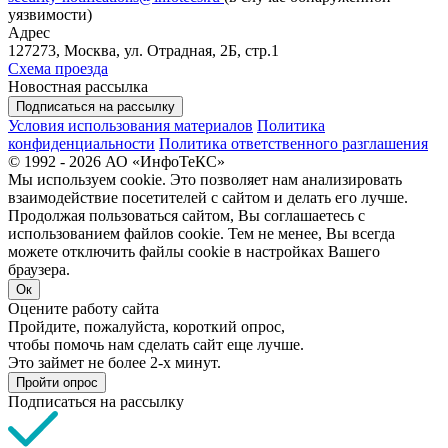
уязвимости)
Адрес
127273, Москва, ул. Отрадная, 2Б, стр.1
Схема проезда
Новостная рассылка
Подписаться на рассылку
Условия использования материалов
Политика
конфиденциальности
Политика ответственного разглашения
© 1992 - 2026 АО «ИнфоТеКС»
Мы используем cookie. Это позволяет нам анализировать
взаимодействие посетителей с сайтом и делать его лучше.
Продолжая пользоваться сайтом, Вы соглашаетесь с
использованием файлов cookie. Тем не менее, Вы всегда
можете отключить файлы cookie в настройках Вашего
браузера.
Ок
Оцените работу сайта
Пройдите, пожалуйста, короткий опрос,
чтобы помочь нам сделать сайт еще лучше.
Это займет не более 2-х минут.
Пройти опрос
Подписаться на рассылку