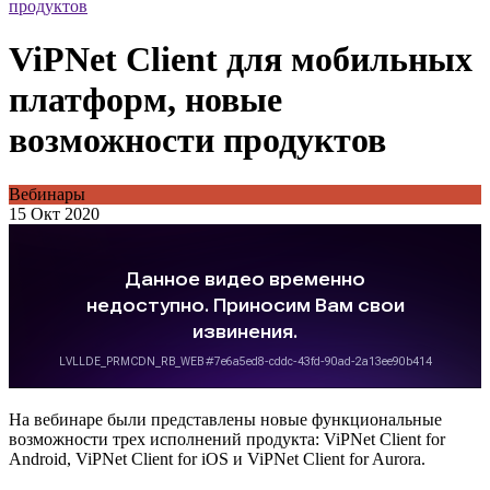
продуктов
ViPNet Client для мобильных
платформ, новые
возможности продуктов
Вебинары
15 Окт 2020
На вебинаре были представлены новые функциональные
возможности трех исполнений продукта: ViPNet Client for
Android, ViPNet Client for iOS и ViPNet Client for Aurora.