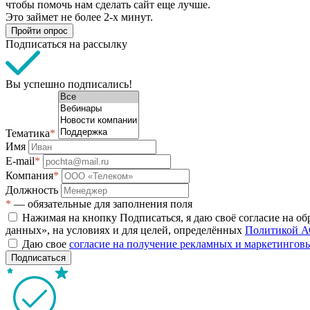
чтобы помочь нам сделать сайт еще лучше.
Это займет не более 2-х минут.
Пройти опрос
Подписаться на рассылку
Вы успешно подписались!
Тематика
*
Имя
E-mail
*
Компания
*
Должность
*
— обязательные для заполнения поля
Нажимая на кнопку Подписаться, я даю своё согласие на о
данных», на условиях и для целей, определённых
Политикой А
Даю свое
согласие на получение рекламных и маркетинго
Подписаться