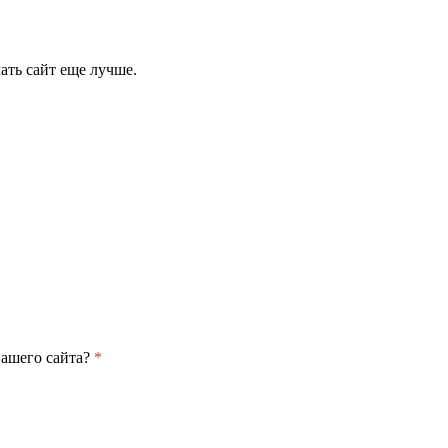
ать сайт еще лучше.
нашего сайта?
*