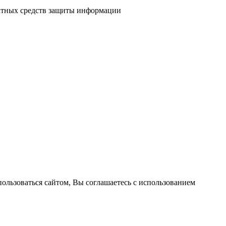
атных средств защиты информации
пользоваться сайтом, Вы соглашаетесь с использованием