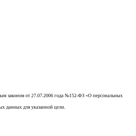
ным законом от 27.07.2006 года №152-ФЗ «О персональных
х данных для указанной цели.