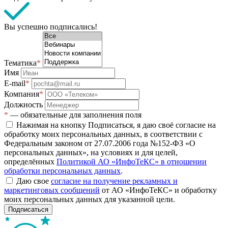
Вы успешно подписались!
Тематика
*
Имя
E-mail
*
Компания
*
Должность
*
— обязательные для заполнения поля
Нажимая на кнопку Подписаться, я даю своё согласие на
обработку моих персональных данных, в соответствии с
Федеральным законом от 27.07.2006 года №152-ФЗ «О
персональных данных», на условиях и для целей,
определённых
Политикой АО «ИнфоТеКС» в отношении
обработки персональных данных
.
Даю свое
согласие на получение рекламных и
маркетинговых сообщений
от АО «ИнфоТеКС» и обработку
моих персональных данных для указанной цели.
Подписаться