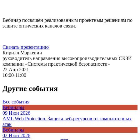
Вебинар посвящён реализованным проектным решениям по
защите оптических каналов связи.
Скачать презентацию
Кирилл Маркевич
руководитель направления высокопроизводительных СКЗИ
компании «Системы практической безопасности»
22 Апр 2021
10:00-11:00
Другие события
Все события
Вебинары
09 Июн 2026
AML Web Protection. Защита веб-ресурсов от компьютерных
атак
Вебинары
02 Июн 2026