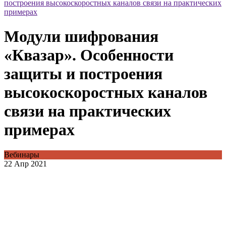
построения высокоскоростных каналов связи на практических
примерах
Модули шифрования
«Квазар». Особенности
защиты и построения
высокоскоростных каналов
связи на практических
примерах
Вебинары
22 Апр 2021