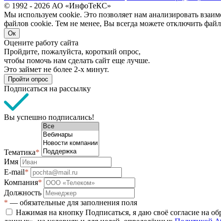
© 1992 - 2026 АО «ИнфоТеКС»
Мы используем cookie. Это позволяет нам анализировать взаим
файлов cookie. Тем не менее, Вы всегда можете отключить файл
Ок
Оцените работу сайта
Пройдите, пожалуйста, короткий опрос,
чтобы помочь нам сделать сайт еще лучше.
Это займет не более 2-х минут.
Пройти опрос
Подписаться на рассылку
Вы успешно подписались!
Тематика
*
Имя
E-mail
*
Компания
*
Должность
*
— обязательные для заполнения поля
Нажимая на кнопку Подписаться, я даю своё согласие на о