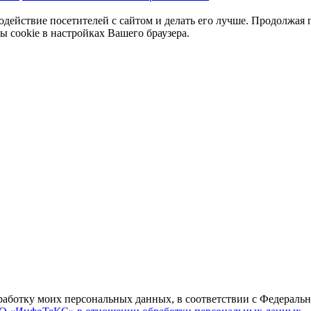
одействие посетителей с сайтом и делать его лучше. Продолжая 
ы cookie в настройках Вашего браузера.
бработку моих персональных данных, в соответствии с Федераль