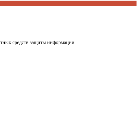
атных средств защиты информации