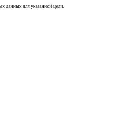
х данных для указанной цели.