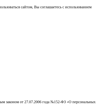
пользоваться сайтом, Вы соглашаетесь с использованием
ным законом от 27.07.2006 года №152-ФЗ «О персональных