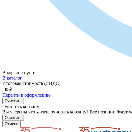
В корзине пусто
В каталог
Итоговая стоимость (с НДС):
,00 ₽
Перейти к оформлению
Очистить
Очистить корзину
Вы уверены что хотите очистить корзину? Все позиции будут у
Очистить
Отмена