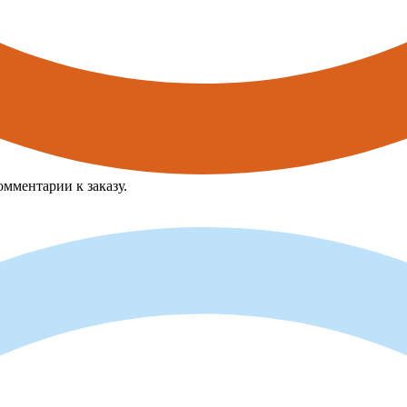
мментарии к заказу.