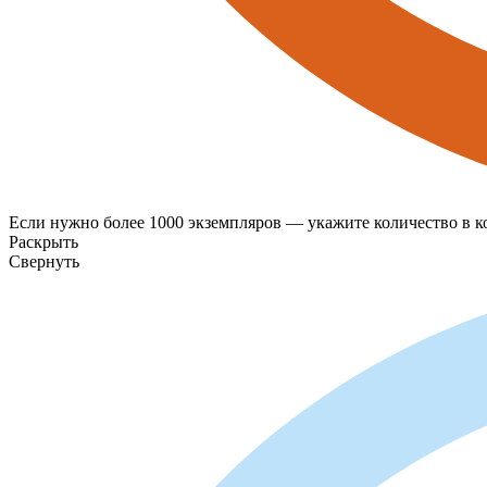
Если нужно более 1000 экземпляров — укажите количество в ко
Раскрыть
Свернуть