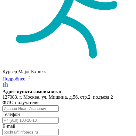
Курьер Major Express
Подробнее
Адрес пункта самовывоза:
127083, г. Москва, ул. Мишина, д.56, стр.2, подъезд 2
ФИО получателя
Телефон
E-mail