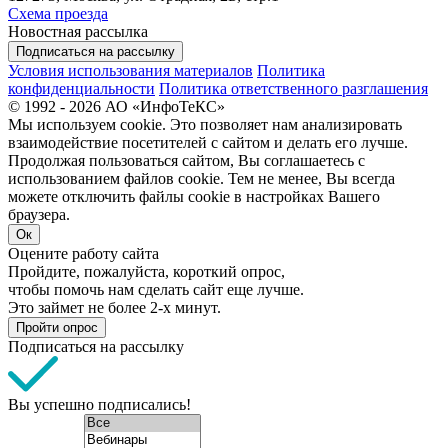
Схема проезда
Новостная рассылка
Подписаться на рассылку
Условия использования материалов
Политика
конфиденциальности
Политика ответственного разглашения
© 1992 - 2026 АО «ИнфоТеКС»
Мы используем cookie. Это позволяет нам анализировать
взаимодействие посетителей с сайтом и делать его лучше.
Продолжая пользоваться сайтом, Вы соглашаетесь с
использованием файлов cookie. Тем не менее, Вы всегда
можете отключить файлы cookie в настройках Вашего
браузера.
Ок
Оцените работу сайта
Пройдите, пожалуйста, короткий опрос,
чтобы помочь нам сделать сайт еще лучше.
Это займет не более 2-х минут.
Пройти опрос
Подписаться на рассылку
Вы успешно подписались!