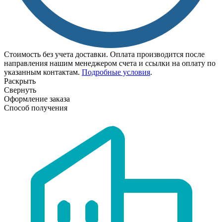
Стоимость без учета доставки. Оплата производится после
направления нашим менеджером счета и ссылки на оплату по
указанным контактам.
Подробные условия
.
Раскрыть
Свернуть
Оформление заказа
Способ получения