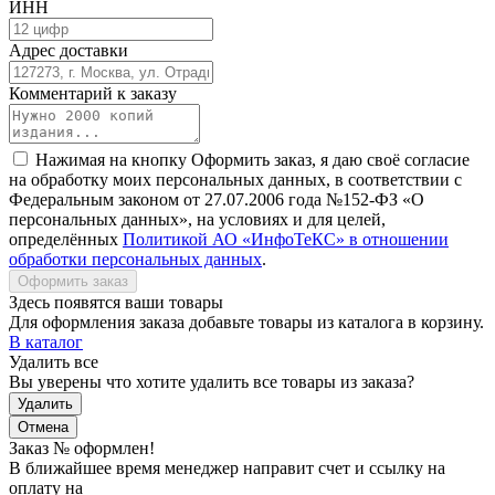
ИНН
Адрес доставки
Комментарий к заказу
Нажимая на кнопку Оформить заказ, я даю своё согласие
на обработку моих персональных данных, в соответствии с
Федеральным законом от 27.07.2006 года №152-ФЗ «О
персональных данных», на условиях и для целей,
определённых
Политикой АО «ИнфоТеКС» в отношении
обработки персональных данных
.
Оформить заказ
Здесь появятся ваши товары
Для оформления заказа добавьте товары из каталога в корзину.
В каталог
Удалить все
Вы уверены что хотите удалить все товары из заказа?
Удалить
Отмена
Заказ №
оформлен!
В ближайшее время менеджер направит счет и ссылку на
оплату на