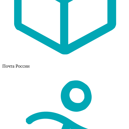
Почта России