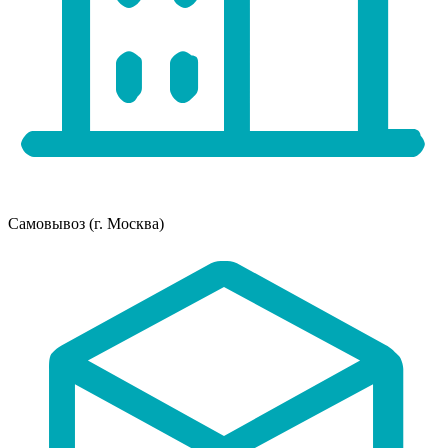
Самовывоз (г. Москва)